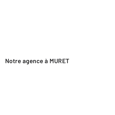
Notre agence à MURET