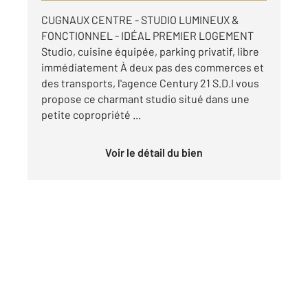
CUGNAUX CENTRE - STUDIO LUMINEUX &
FONCTIONNEL - IDÉAL PREMIER LOGEMENT
Studio, cuisine équipée, parking privatif, libre
immédiatement À deux pas des commerces et
des transports, l'agence Century 21 S.D.I vous
propose ce charmant studio situé dans une
petite copropriété ...
Voir le détail du bien