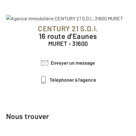
CENTURY 21 S.D.I.
16 route d'Eaunes
MURET - 31600
Envoyer un message
Téléphoner à l'agence
Nous trouver