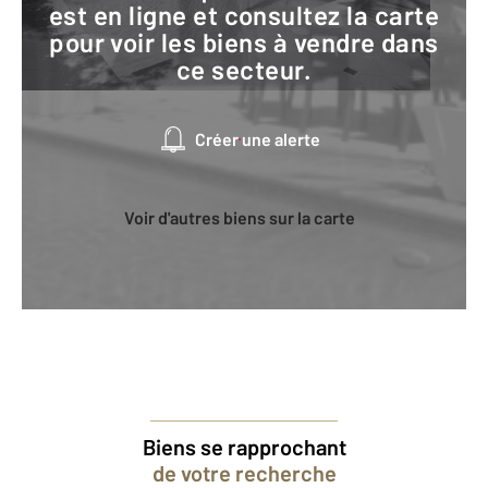
est en ligne et consultez la carte
pour voir les biens à vendre dans
ce secteur.
Créer une alerte
Voir d'autres biens sur la carte
Biens se rapprochant
de votre recherche