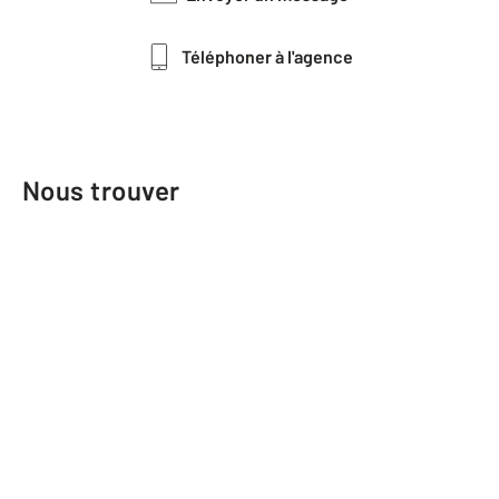
Téléphoner à l'agence
Nous trouver