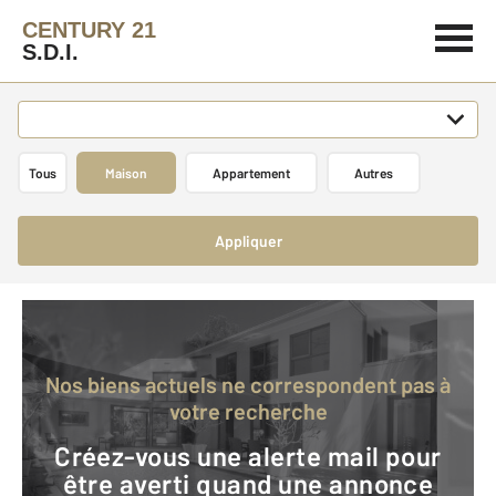
CENTURY 21
S.D.I.
Tous
Maison
Appartement
Autres
Appliquer
Nos biens actuels ne correspondent pas à
votre recherche
Créez-vous une alerte mail pour
être averti quand une annonce