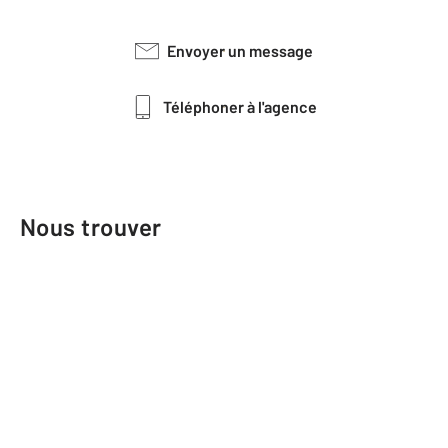
Envoyer un message
Téléphoner à l'agence
Nous trouver