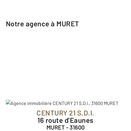
Notre agence à MURET
CENTURY 21 S.D.I.
16 route d'Eaunes
MURET - 31600