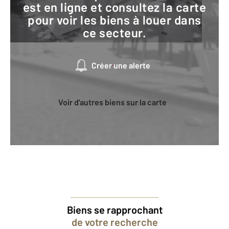
est en ligne et consultez la carte
pour voir les biens à louer dans
ce secteur.
Créer une alerte
Voir d'autres biens sur la carte
Biens se rapprochant
de votre recherche