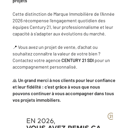
projets
Cette distinction de Marque Immobilière de l’Année
2026 récompense l’engagement quotidien des
équipes Century 21, leur professionnalisme et leur
capacité à s’adapter aux évolutions du marché.
📍 Vous avez un projet de vente, d’achat ou
souhaitez connaître la valeur de votre bien ?
Contactez votre agence
CENTURY 21 SDI
pour un
accompagnement personnalisé.
🙏
Un grand merci à nos clients pour leur confiance
et leur fidélité : c’est grâce à vous que nous
pouvons continuer à vous accompagner dans tous
vos projets immobiliers.