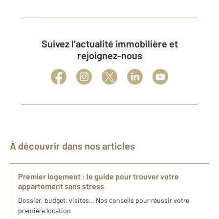
Suivez l’actualité immobilière et
rejoignez-nous
À découvrir dans nos articles
Premier logement : le guide pour trouver votre
appartement sans stress
Dossier, budget, visites… Nos conseils pour réussir votre
première location