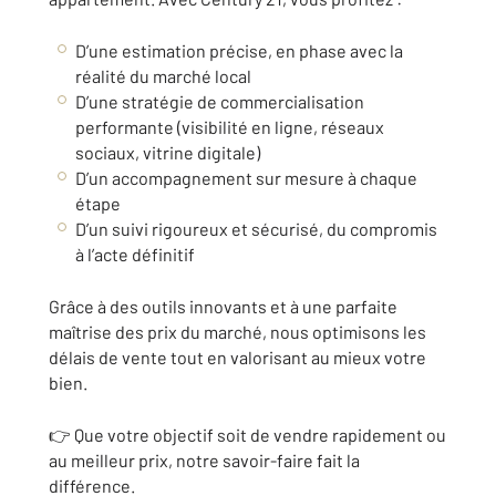
D’une estimation précise, en phase avec la
réalité du marché local
D’une stratégie de commercialisation
performante (visibilité en ligne, réseaux
sociaux, vitrine digitale)
D’un accompagnement sur mesure à chaque
étape
D’un suivi rigoureux et sécurisé, du compromis
à l’acte définitif
Grâce à des outils innovants et à une parfaite
maîtrise des prix du marché, nous optimisons les
délais de vente tout en valorisant au mieux votre
bien.
👉 Que votre objectif soit de vendre rapidement ou
au meilleur prix, notre savoir-faire fait la
différence.