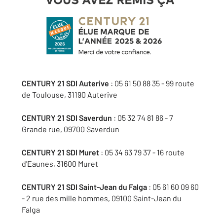
CENTURY 21 SDI Auterive
: 05 61 50 88 35 - 99 route
de Toulouse, 31190 Auterive
CENTURY 21 SDI Saverdun
: 05 32 74 81 86 - 7
Grande rue, 09700 Saverdun
CENTURY 21 SDI Muret
: 05 34 63 79 37 - 16 route
d'Eaunes, 31600 Muret
CENTURY 21 SDI Saint-Jean du Falga
: 05 61 60 09 60
- 2 rue des mille hommes, 09100 Saint-Jean du
Falga