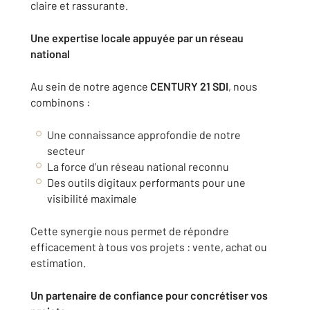
claire et rassurante.
Une expertise locale appuyée par un réseau
national
Au sein de notre agence
CENTURY 21 SDI
, nous
combinons :
Une connaissance approfondie de notre
secteur
La force d’un réseau national reconnu
Des outils digitaux performants pour une
visibilité maximale
Cette synergie nous permet de répondre
efficacement à tous vos projets : vente, achat ou
estimation.
Un partenaire de confiance pour concrétiser vos