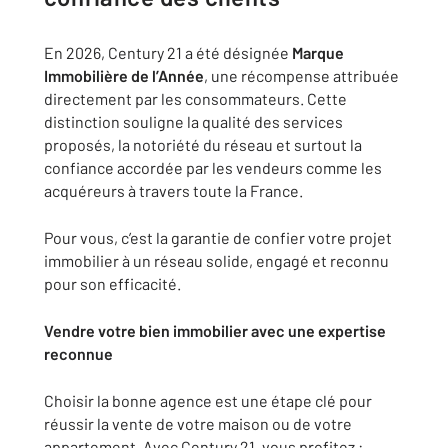
En 2026, Century 21 a été désignée
Marque
Immobilière de l’Année
, une récompense attribuée
directement par les consommateurs. Cette
distinction souligne la qualité des services
proposés, la notoriété du réseau et surtout la
confiance accordée par les vendeurs comme les
acquéreurs à travers toute la France.
Pour vous, c’est la garantie de confier votre projet
immobilier à un réseau solide, engagé et reconnu
pour son efficacité.
Vendre votre bien immobilier avec une expertise
reconnue
Choisir la bonne agence est une étape clé pour
réussir la vente de votre maison ou de votre
appartement. Avec Century 21, vous profitez :