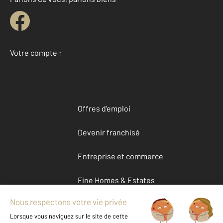
Votre compte :
Accéder à mon compte
Offres d'emploi
Devenir franchisé
Entreprise et commerce
Fine Homes & Estates
À propos