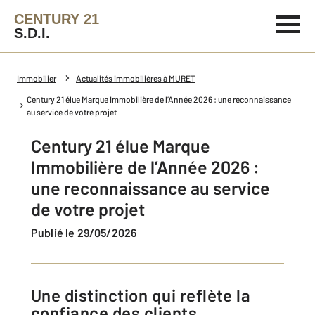
CENTURY 21
S.D.I.
Immobilier
Actualités immobilières à MURET
Century 21 élue Marque Immobilière de l’Année 2026 : une reconnaissance
au service de votre projet
Century 21 élue Marque
Immobilière de l’Année 2026 :
une reconnaissance au service
de votre projet
Publié le 29/05/2026
Une distinction qui reflète la
confiance des clients