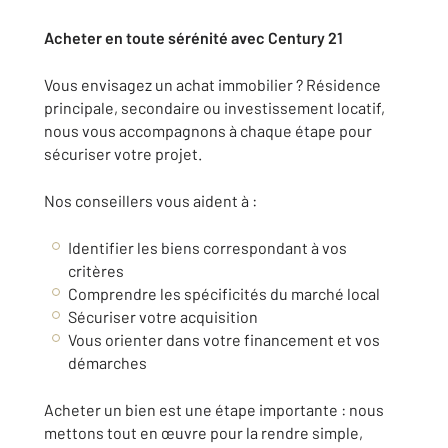
Acheter en toute sérénité avec Century 21
Vous envisagez un achat immobilier ? Résidence
principale, secondaire ou investissement locatif,
nous vous accompagnons à chaque étape pour
sécuriser votre projet.
Nos conseillers vous aident à :
Identifier les biens correspondant à vos
critères
Comprendre les spécificités du marché local
Sécuriser votre acquisition
Vous orienter dans votre financement et vos
démarches
Acheter un bien est une étape importante : nous
mettons tout en œuvre pour la rendre simple,